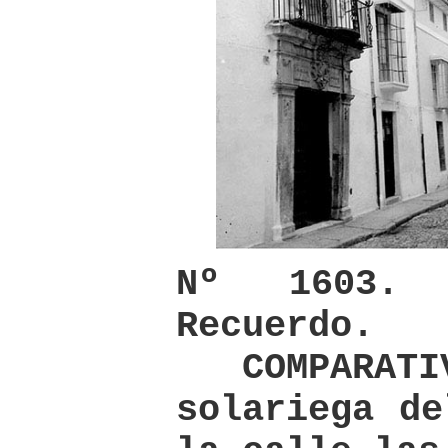
Nº 1603.
Recuerdo.
COMPARATIV
solariega de