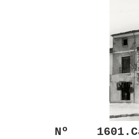
Nº 1601.