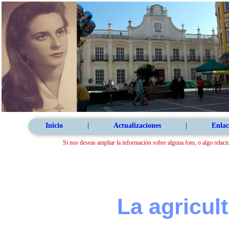
Inicio
|
Actualizaciones
|
Enlac
Si nos deseas ampliar la información sobre alguna foto, o algo relaci
La agricul