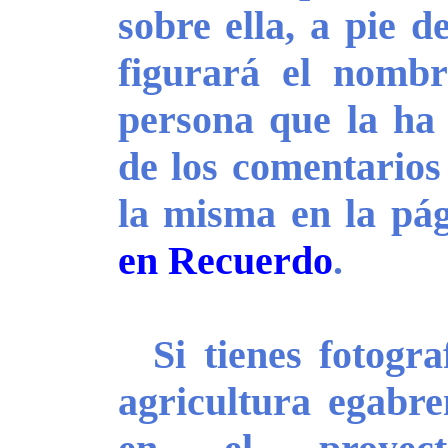
sobre ella, a pie d
figurará el nombr
persona que la ha
de los comentarios
la misma en la pá
en Recuerdo
.
Si tienes fotograf
agricultura egabre