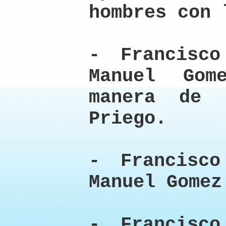
hombres con 
- Francisco
Manuel Gom
manera de 
Priego.
- Francisco
Manuel Gomez
- Francisco