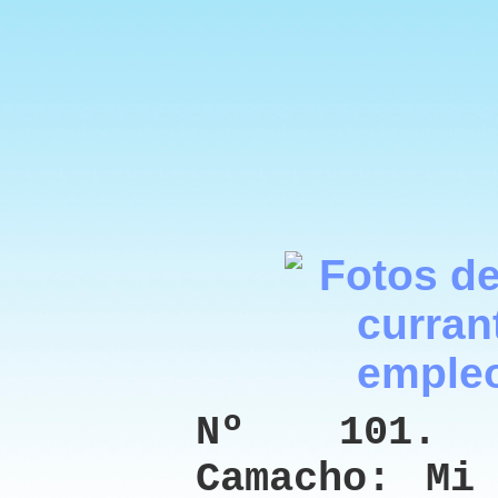
Nº 101. 
Camacho: Mi