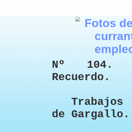
Nº 104. 
Recuerdo.
Trabajos e
de Gargallo.