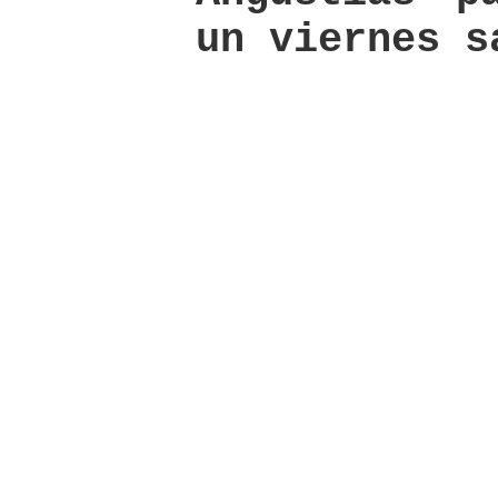
un viernes s