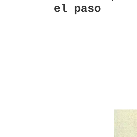
el paso