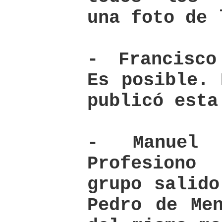
una foto de 
- Francisco
Es posible. 
publicó esta
- Manuel 
Profesion
grupo salido
Pedro de Me