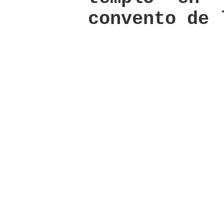
convento de 