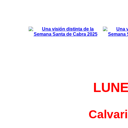
LUNE
Calvar