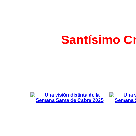
Santísimo Cr