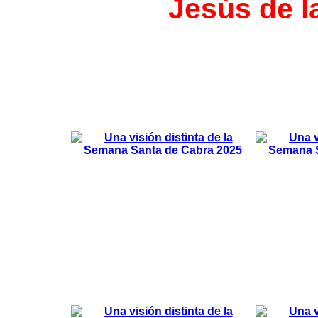
Jesús de l