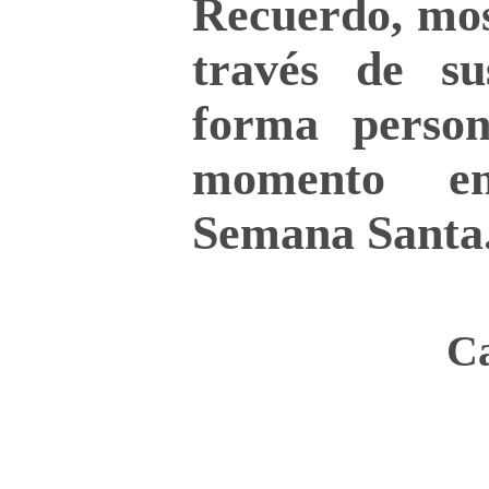
Recuerdo, mo
través de su
forma person
momento en
Semana Santa
Ca