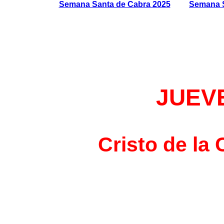
JUEV
Cristo de la