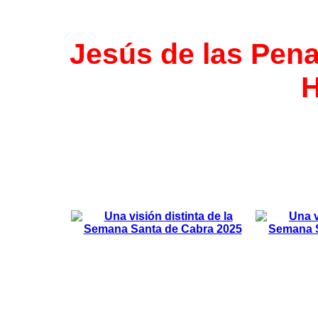
Jesús de las Pena
H