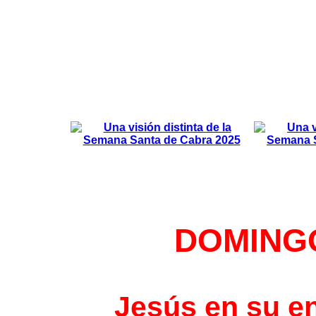
DOMING
Jesús en su e