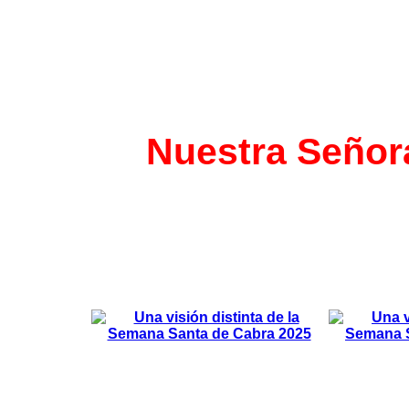
Nuestra Señora