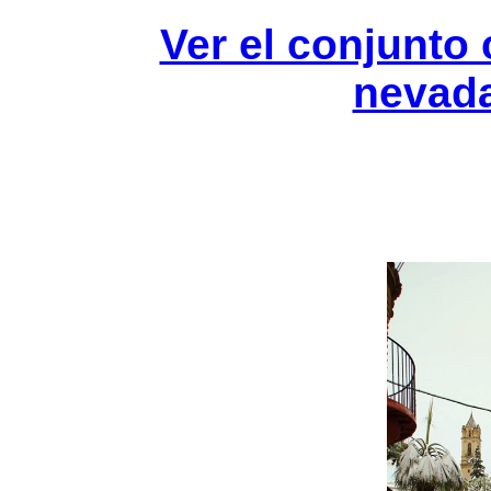
Ver el conjunto
nevada