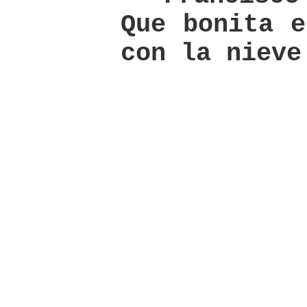
Que bonita e
con la nieve