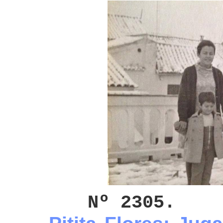
Nº 2305.