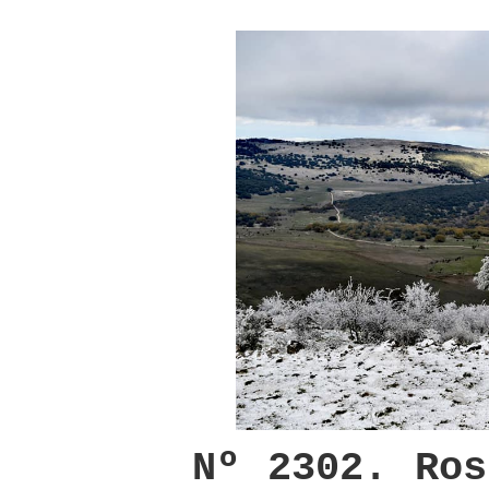
Nº 2302. Ros