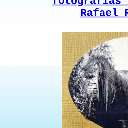
fotografías 
Rafael 